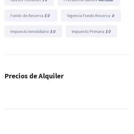
Fondo de Reserva
$ 0
Vigencia Fondo Reserva:
0
Impuesto Inmobiliario
$ 0
Impuesto Primaria
$ 0
Precios de Alquiler