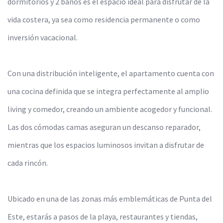
dormitorios y 2 baños es el espacio ideal para disfrutar de la
vida costera, ya sea como residencia permanente o como
inversión vacacional.
Con una distribución inteligente, el apartamento cuenta con
una cocina definida que se integra perfectamente al amplio
living y comedor, creando un ambiente acogedor y funcional.
Las dos cómodas camas aseguran un descanso reparador,
mientras que los espacios luminosos invitan a disfrutar de
cada rincón.
Ubicado en una de las zonas más emblemáticas de Punta del
Este, estarás a pasos de la playa, restaurantes y tiendas,