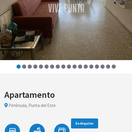
Apartamento
Península, Punta del Este
En Alquiler