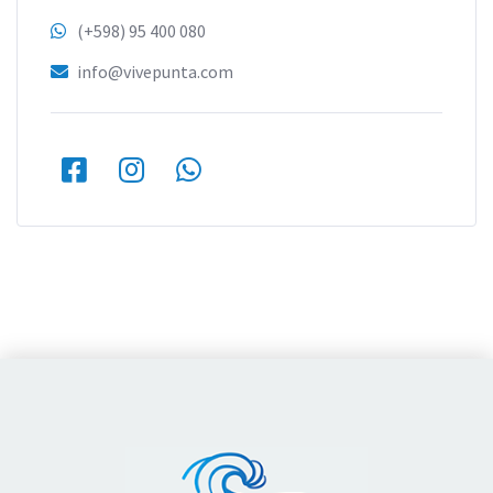
(+598) 95 400 080
info@vivepunta.com