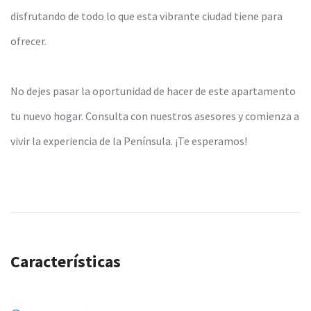
disfrutando de todo lo que esta vibrante ciudad tiene para
ofrecer.
No dejes pasar la oportunidad de hacer de este apartamento
tu nuevo hogar. Consulta con nuestros asesores y comienza a
vivir la experiencia de la Península. ¡Te esperamos!
Características