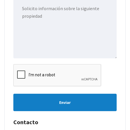
Enviar
Contacto