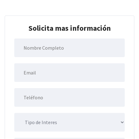
Solicita mas información