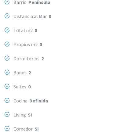
Barrio
Península
Distancia al Mar
0
Total m2
0
Propios m2
0
Dormitorios
2
Baños
2
Suites
0
Cocina
Definida
Living
Si
Comedor
Si