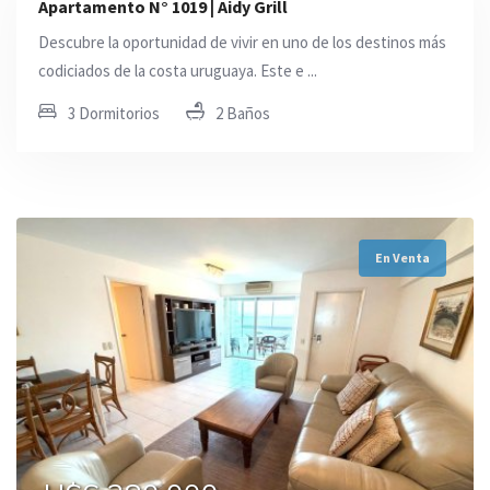
Apartamento N° 1019 | Aidy Grill
Descubre la oportunidad de vivir en uno de los destinos más
codiciados de la costa uruguaya. Este e ...
3 Dormitorios
2 Baños
En Venta