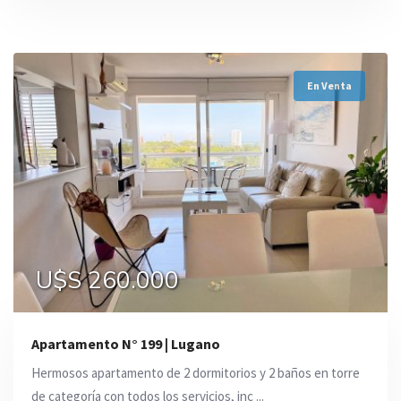
En Venta
U$S 260.000
Apartamento N° 199 | Lugano
Hermosos apartamento de 2 dormitorios y 2 baños en torre
de categoría con todos los servicios, inc ...