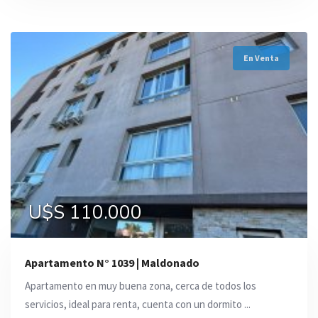
En Venta
U$S 110.000
Apartamento N° 1039 | Maldonado
Apartamento en muy buena zona, cerca de todos los
servicios, ideal para renta, cuenta con un dormito ...