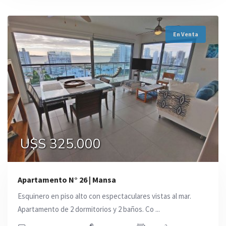
En Venta
U$S 325.000
Apartamento N° 26 | Mansa
Esquinero en piso alto con espectaculares vistas al mar.
Apartamento de 2 dormitorios y 2 baños. Co ...