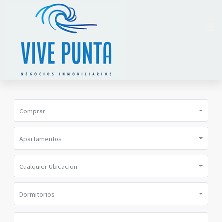
Comprar
Apartamentos
Cualquier Ubicacion
Dormitorios