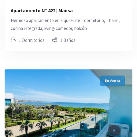
Apartamento N° 422 | Mansa
Hermoso apartamento en alquiler de 1 dormitorio, 1 baño,
cocina integrada, living-comedor, balcón ...
1 Dormitorios
1 Baños
En Venta