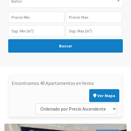
Baños
Buscar
Encontramos 40 Apartamentos en Venta
Ver Mapa