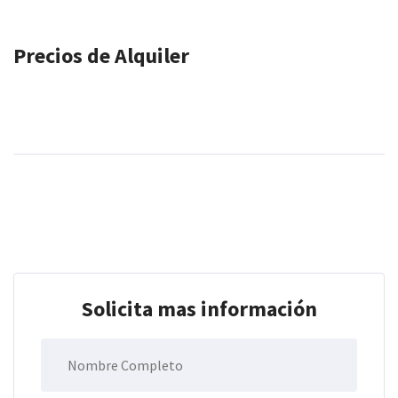
Precios de Alquiler
Solicita mas información