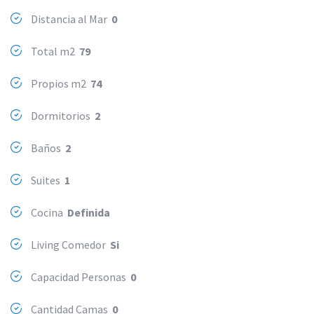
Distancia al Mar
0
Total m2
79
Propios m2
74
Dormitorios
2
Baños
2
Suites
1
Cocina
Definida
Living Comedor
Si
Capacidad Personas
0
Cantidad Camas
0