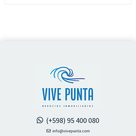
(+598) 95 400 080
info@vivepunta.com