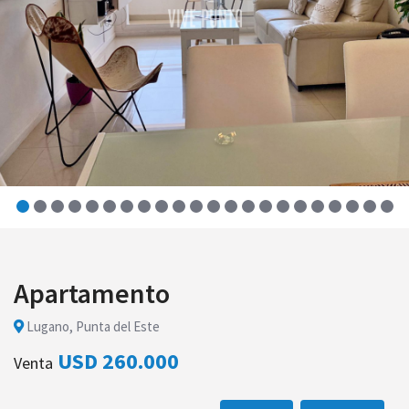
Apartamento
Lugano, Punta del Este
USD 260.000
Venta