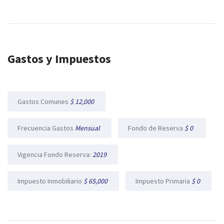
Gastos y Impuestos
Gastos Comunes
$ 12,000
Frecuencia Gastos
Mensual
Fondo de Reserva
$ 0
Vigencia Fondo Reserva:
2019
Impuesto Inmobiliario
$ 65,000
Impuesto Primaria
$ 0