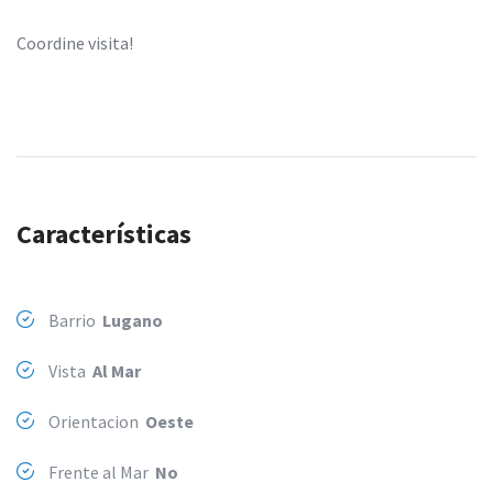
Coordine visita!
Características
Barrio
Lugano
Vista
Al Mar
Orientacion
Oeste
Frente al Mar
No