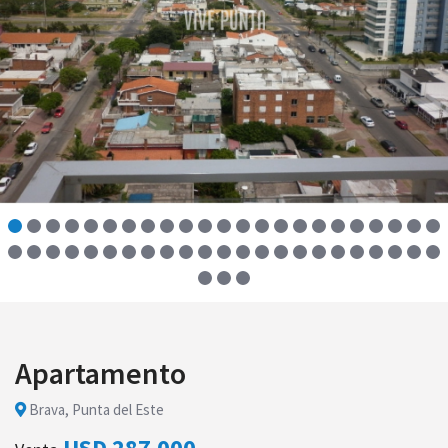
Apartamento
Brava, Punta del Este
USD 287.000