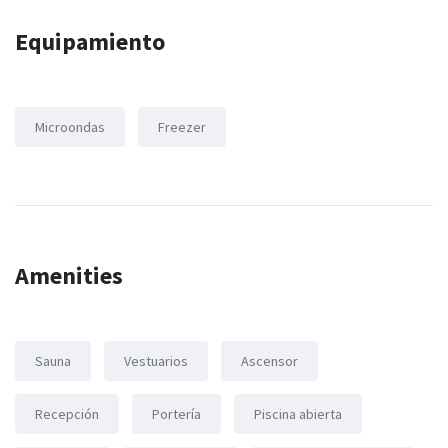
Equipamiento
Microondas
Freezer
Amenities
Sauna
Vestuarios
Ascensor
Recepción
Portería
Piscina abierta