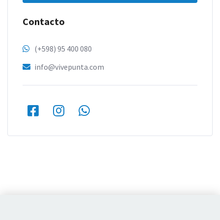
Contacto
(+598) 95 400 080
info@vivepunta.com