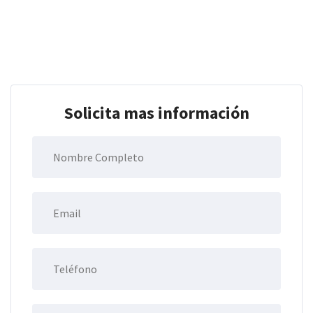
Solicita mas información