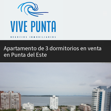
Apartamento de 3 dormitorios en venta
en Punta del Este