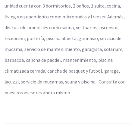
unidad cuenta con 3 dormitorios, 2 baños, 1 suite, cocina,
living y equipamiento como microondas y freezer. Además,
disfruta de amenities como sauna, vestuarios, ascensor,
recepción, portería, piscina abierta, gimnasio, servicio de
mucama, servicio de mantenimiento, garagista, solarium,
barbacoa, cancha de paddel, mantenimiento, piscina
climatizada cerrada, cancha de basquet y futbol, garage,
jacuzzi, servicio de mucamas, sauna y piscina. ¡Consulta con
nuestros asesores ahora mismo