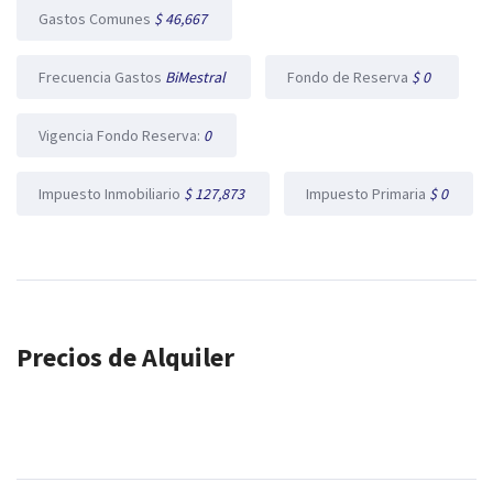
Gastos Comunes
$ 46,667
Frecuencia Gastos
BiMestral
Fondo de Reserva
$ 0
Vigencia Fondo Reserva:
0
Impuesto Inmobiliario
$ 127,873
Impuesto Primaria
$ 0
Precios de Alquiler