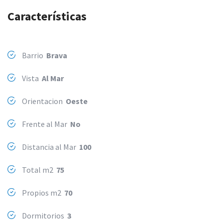
Características
Barrio
Brava
Vista
Al Mar
Orientacion
Oeste
Frente al Mar
No
Distancia al Mar
100
Total m2
75
Propios m2
70
Dormitorios
3