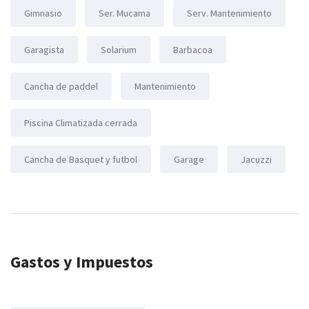
Gimnasio
Ser. Mucama
Serv. Mantenimiento
Garagista
Solarium
Barbacoa
Cancha de paddel
Mantenimiento
Piscina Climatizada cerrada
Cancha de Basquet y futbol
Garage
Jacuzzi
Gastos y Impuestos