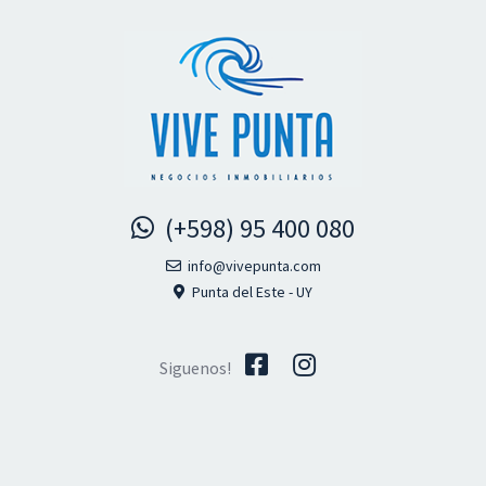
(+598) 95 400 080
info@vivepunta.com
Punta del Este - UY
Siguenos!