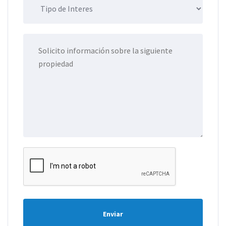
Enviar