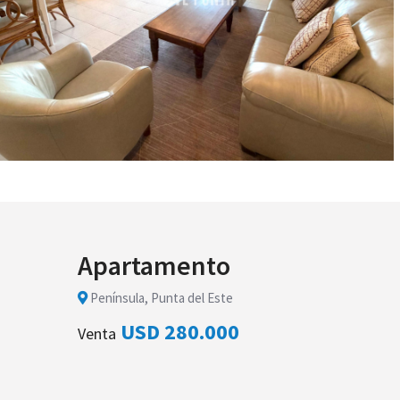
Apartamento
Península, Punta del Este
USD 280.000
Venta