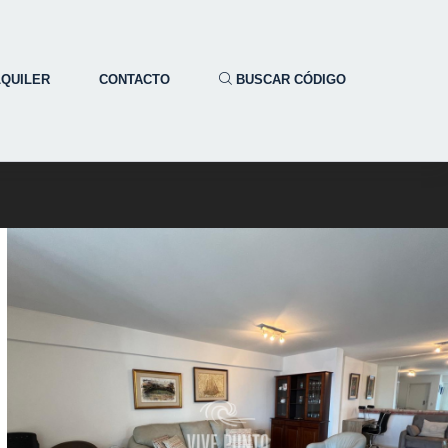
LQUILER
CONTACTO
BUSCAR CÓDIGO