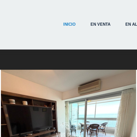
INICIO
EN VENTA
EN A