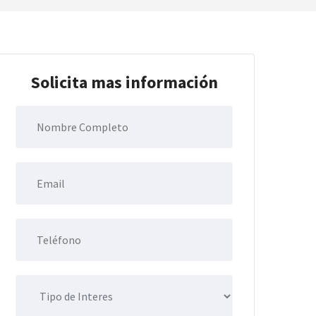
Solicita mas información