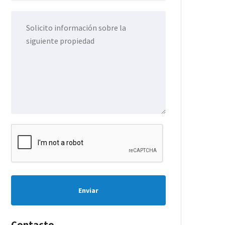
Enviar
Contacto