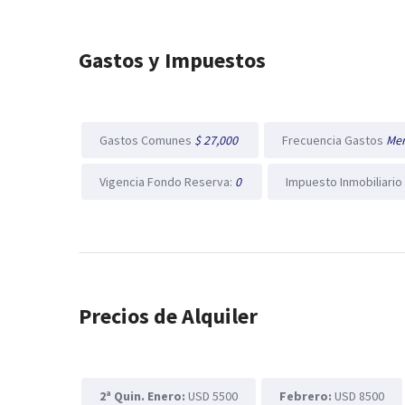
Gastos y Impuestos
Gastos Comunes
$ 27,000
Frecuencia Gastos
Me
Vigencia Fondo Reserva:
0
Impuesto Inmobiliario
Precios de Alquiler
2ª Quin. Enero:
USD 5500
Febrero:
USD 8500