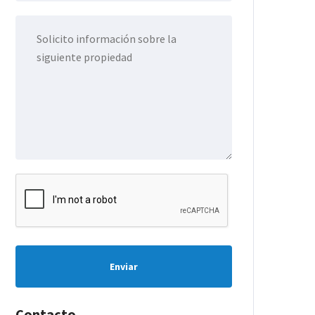
Enviar
Contacto