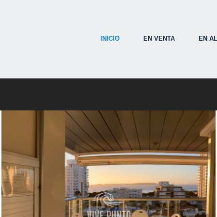
INICIO
EN VENTA
EN A