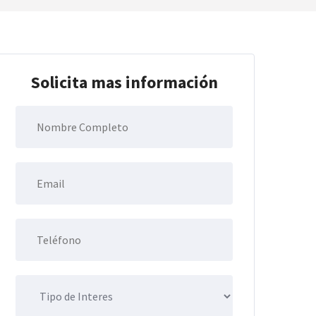
Solicita mas información