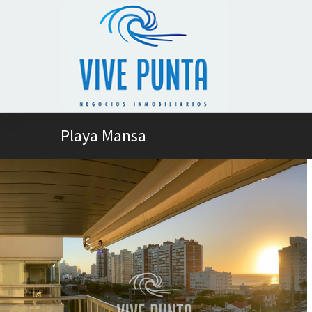
Playa Mansa