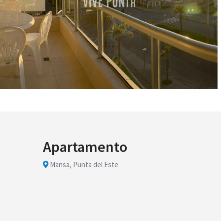
Apartamento
Mansa, Punta del Este