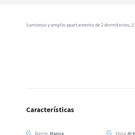
Luminoso y amplio apartamento de 2 dormitorios, 2 b
Características
Barrio
Mansa
Vista
Al 