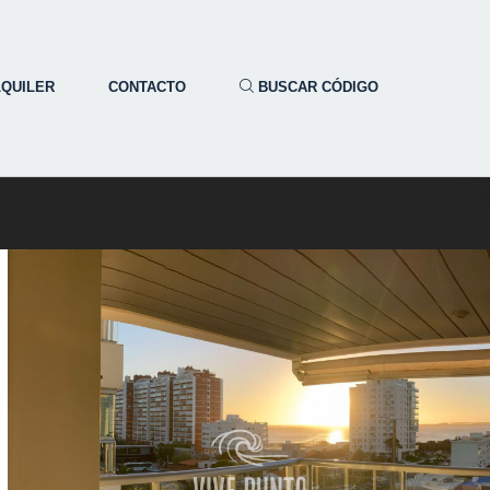
LQUILER
CONTACTO
BUSCAR CÓDIGO