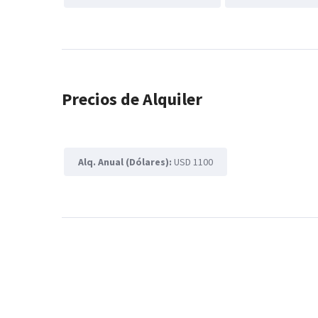
Precios de Alquiler
Alq. Anual (Dólares):
USD 1100