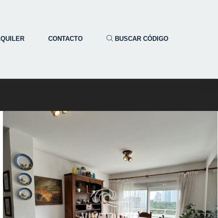
LQUILER
CONTACTO
BUSCAR CÓDIGO