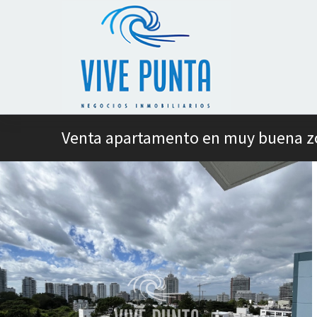
Venta apartamento en muy buena zo