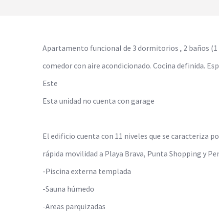
Apartamento funcional de 3 dormitorios , 2 baños (1 e
comedor con aire acondicionado. Cocina definida. Espa
Este
Esta unidad no cuenta con garage
El edificio cuenta con 11 niveles que se caracteriza 
rápida movilidad a Playa Brava, Punta Shopping y Pen
-Piscina externa templada
-Sauna húmedo
-Areas parquizadas