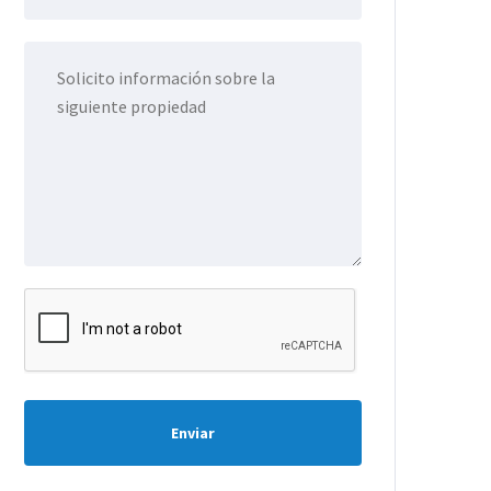
Enviar