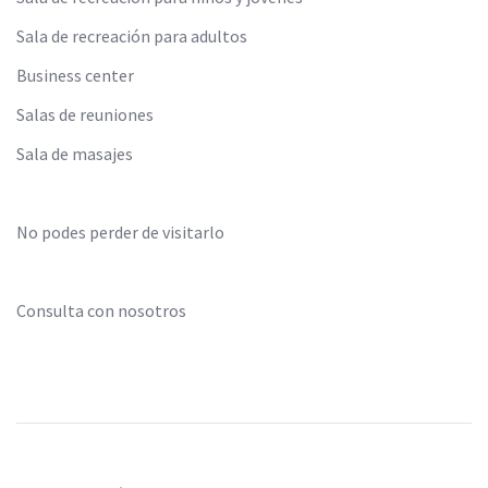
Sala de recreación para adultos
Business center
Salas de reuniones
Sala de masajes
No podes perder de visitarlo
Consulta con nosotros