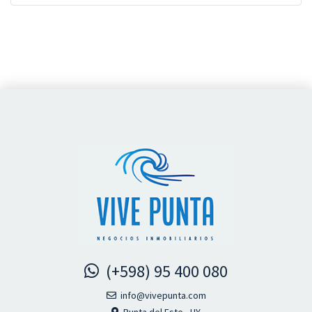
(+598) 95 400 080
info@vivepunta.com