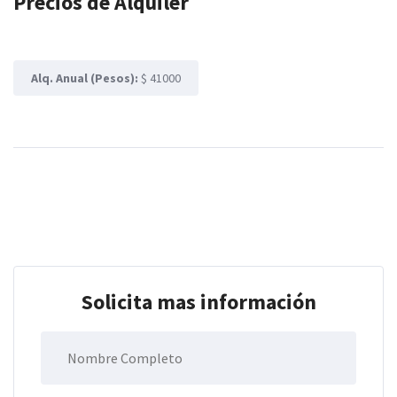
Precios de Alquiler
Alq. Anual (Pesos):
$ 41000
Solicita mas información