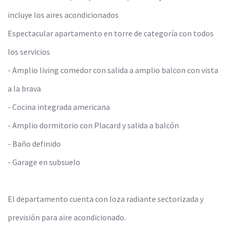
incluye los aires acondicionados
Espectacular apartamento en torre de categoría con todos
los servicios
- Amplio living comedor con salida a amplio balcon con vista
a la brava
- Cocina integrada americana
- Amplio dormitorio con Placard y salida a balcón
- Baño definido
- Garage en subsuelo
El departamento cuenta con loza radiante sectorizada y
previsión para aire acondicionado.