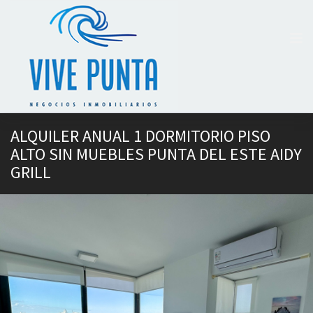
ALQUILER ANUAL 1 DORMITORIO PISO
ALTO SIN MUEBLES PUNTA DEL ESTE AIDY
GRILL