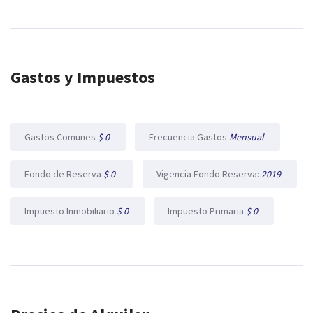
Gastos y Impuestos
Gastos Comunes
$ 0
Frecuencia Gastos
Mensual
Fondo de Reserva
$ 0
Vigencia Fondo Reserva:
2019
Impuesto Inmobiliario
$ 0
Impuesto Primaria
$ 0