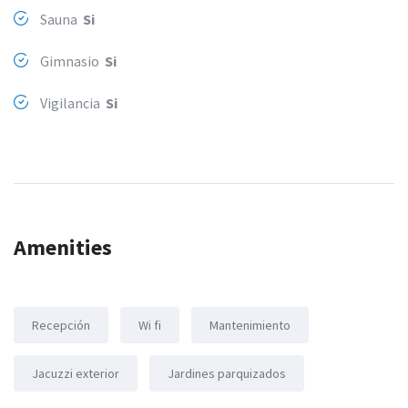
Sauna
Si
Gimnasio
Si
Vigilancia
Si
Amenities
Recepción
Wi fi
Mantenimiento
Jacuzzi exterior
Jardines parquizados