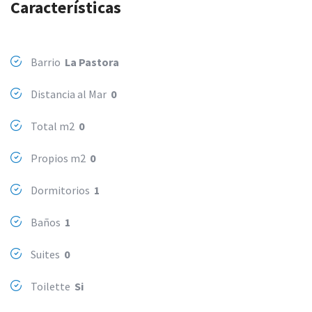
Características
Barrio
La Pastora
Distancia al Mar
0
Total m2
0
Propios m2
0
Dormitorios
1
Baños
1
Suites
0
Toilette
Si