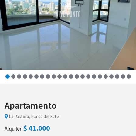
Apartamento
La Pastora, Punta del Este
$ 41.000
Alquiler