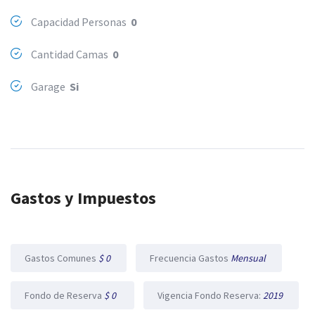
Capacidad Personas
0
Cantidad Camas
0
Garage
Si
Gastos y Impuestos
Gastos Comunes
$ 0
Frecuencia Gastos
Mensual
Fondo de Reserva
$ 0
Vigencia Fondo Reserva:
2019