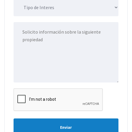
Enviar