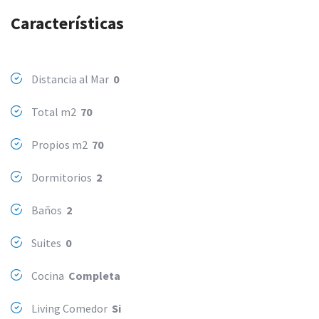
Características
Distancia al Mar
0
Total m2
70
Propios m2
70
Dormitorios
2
Baños
2
Suites
0
Cocina
Completa
Living Comedor
Si