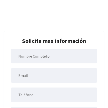
Solicita mas información