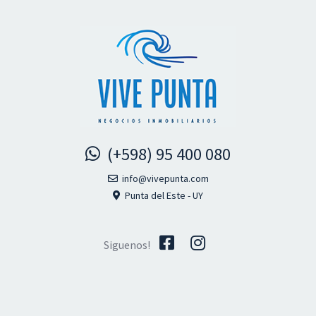
(+598) 95 400 080
info@vivepunta.com
Punta del Este - UY
Siguenos!