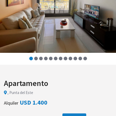
Apartamento
, Punta del Este
USD 1.400
Alquiler