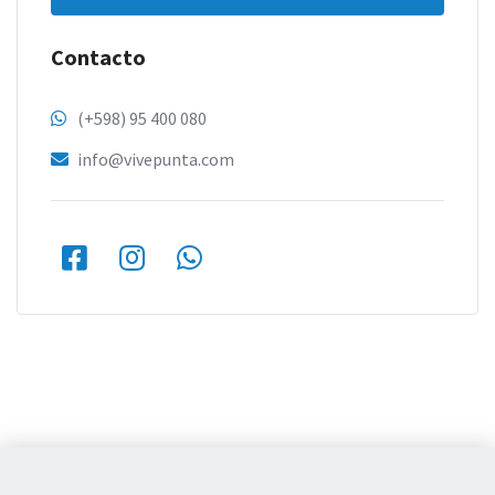
Contacto
(+598) 95 400 080
info@vivepunta.com