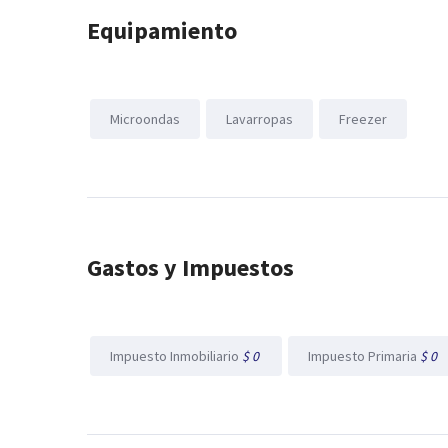
Equipamiento
Microondas
Lavarropas
Freezer
Gastos y Impuestos
Impuesto Inmobiliario
$ 0
Impuesto Primaria
$ 0