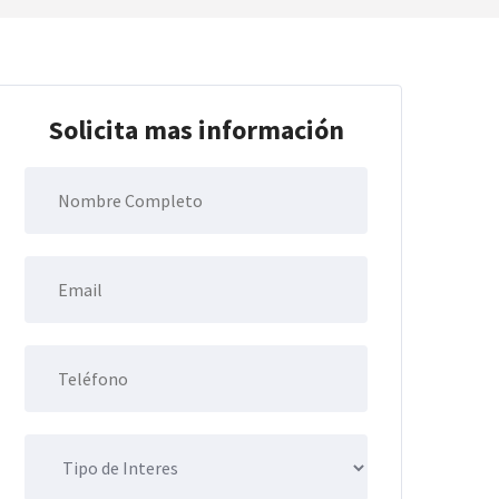
Solicita mas información