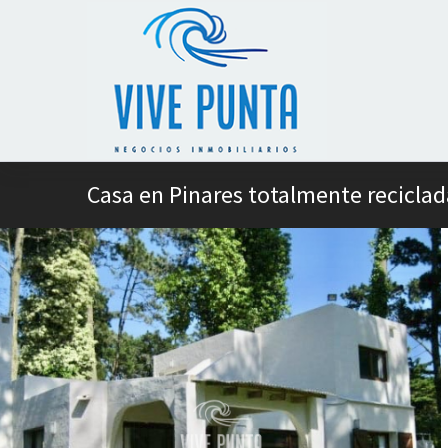
Casa en Pinares totalmente reciclad