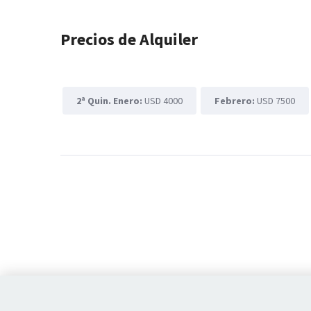
Precios de Alquiler
2ª Quin. Enero:
USD 4000
Febrero:
USD 7500