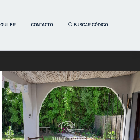
LQUILER
CONTACTO
BUSCAR CÓDIGO