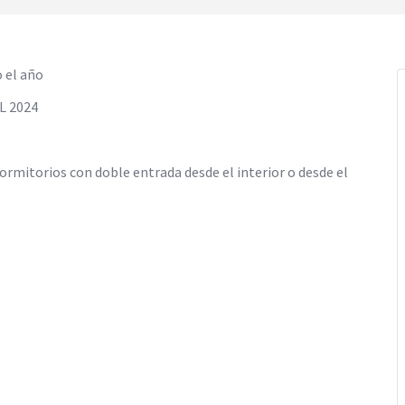
o el año
L 2024
ormitorios con doble entrada desde el interior o desde el