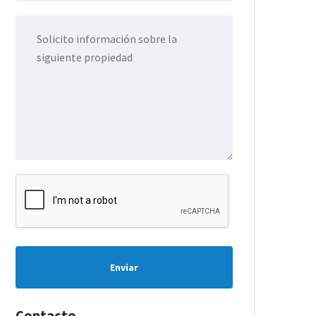
Enviar
Contacto