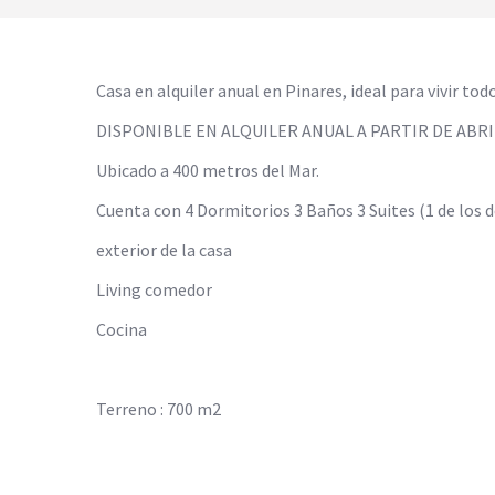
Casa en alquiler anual en Pinares, ideal para vivir tod
DISPONIBLE EN ALQUILER ANUAL A PARTIR DE ABRI
Ubicado a 400 metros del Mar.
Cuenta con 4 Dormitorios 3 Baños 3 Suites (1 de los d
exterior de la casa
Living comedor
Cocina
Terreno : 700 m2