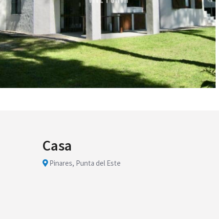
Casa
Pinares, Punta del Este